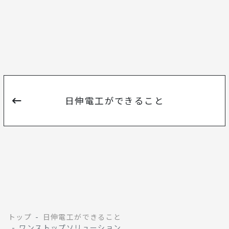
日伸電工ができること
トップ
日伸電工ができること
ワンストップソリューション