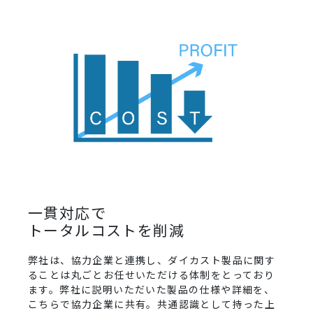
一貫対応で
トータルコストを削減
弊社は、協力企業と連携し、ダイカスト製品に関す
ることは丸ごとお任せいただける体制をとっており
ます。弊社に説明いただいた製品の仕様や詳細を、
こちらで協力企業に共有。共通認識として持った上