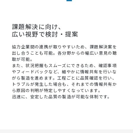
課題解決に向け、
広い視野で検討・提案
協力企業間の連携が取りやすいため、課題解決案を
出し合うことも可能。各分野からの幅広い意見の聴
取が可能。
また、状況把握もスムーズにできるため、確認事項
やフィードバックなど、細やかに情報共有を行いな
がら製造を進めます。工程ごとに品質確認を行い、
トラブルが発生した場合も、それまでの情報共有か
ら原因の判明が特定しやすくなっています。
迅速に、安定した品質の製造が可能な体制です。