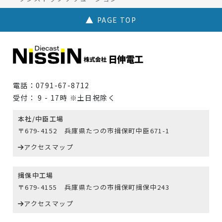
PAGE TOP
電話：0791-67-8712
受付： 9 - 17時 ※土日祝除く
本社/中臣工場
〒679-4152 兵庫県たつの市揖保町中臣671-1
アクセスマップ
揖保中工場
〒679-4155 兵庫県たつの市揖保町揖保中243
アクセスマップ