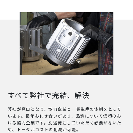
すべて弊社で完結、解決
弊社が窓口となり、協力企業と一貫生産の体制をとって
います。長年お付き合いがあり、品質について信頼のお
ける協力企業です。別途発注していただく必要がないた
め、トータルコストの削減が可能。