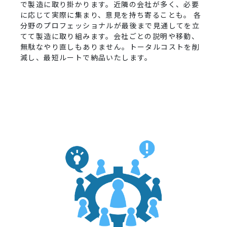
で製造に取り掛かります。近隣の会社が多く、必要
に応じて実際に集まり、意見を持ち寄ることも。 各
分野のプロフェッショナルが最後まで見通してを立
てて製造に取り組みます。会社ごとの説明や移動、
無駄なやり直しもありません。トータルコストを削
減し、最短ルートで納品いたします。